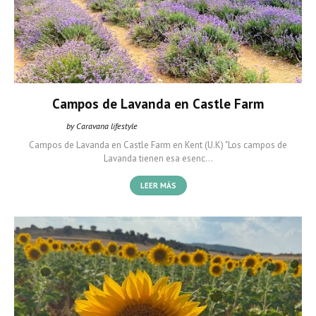
Campos de Lavanda en Castle Farm
by Caravana lifestyle
Caravana Lifestyle
julio 30, 2022
Campos de Lavanda en Castle Farm en Kent (U.K) "Los campos de
Lavanda tienen esa esenc…
LEER MÁS