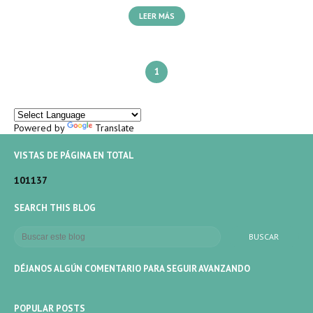
LEER MÁS
1
Powered by
Translate
VISTAS DE PÁGINA EN TOTAL
1
0
1
1
3
7
SEARCH THIS BLOG
DÉJANOS ALGÚN COMENTARIO PARA SEGUIR AVANZANDO
POPULAR POSTS