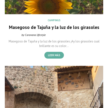
CAMPINGS
Masegoso de Tajuña y la luz de los girasoles
by Caravana lifestyle
Caravana Lifestyle
marzo 20, 2022
Masegoso de Tajuña y la luz de los girasoles ¡Ay los girasoles cual
brillante es su color…
LEER MÁS