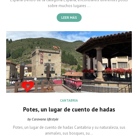
sobre muchos lugares …
LEER MÁS
CANTABRIA
Potes, un lugar de cuento de hadas
by Caravana lifestyle
Caravana Lifestyle
marzo 14, 2022
Potes, un lugar de cuento de hadas Cantabria y su naturaleza, sus
animales, sus bosques, su…