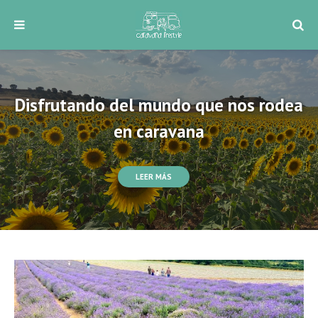
Disfrutando del mundo que nos rodea
en caravana
LEER MÁS