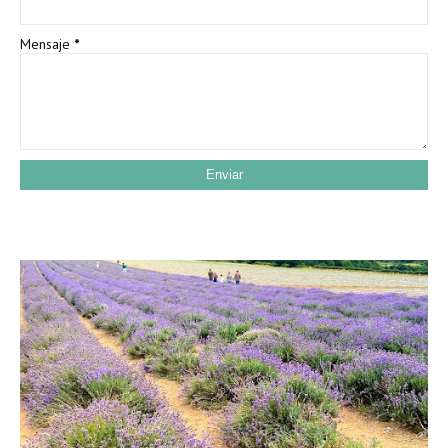
Mensaje
*