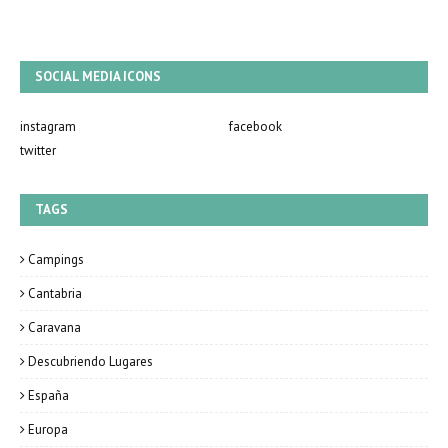
SOCIAL MEDIA ICONS
instagram
facebook
twitter
TAGS
Campings
Cantabria
Caravana
Descubriendo Lugares
España
Europa