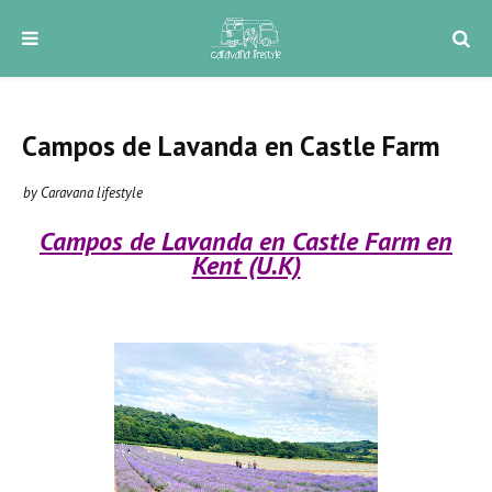
Campos de Lavanda en Castle Farm
by Caravana lifestyle
Caravana Lifestyle
julio 30, 2022
Campos de Lavanda en Castle Farm en
Kent (U.K)