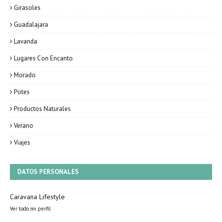
Girasoles
Guadalajara
Lavanda
Lugares Con Encanto
Morado
Potes
Productos Naturales
Verano
Viajes
DATOS PERSONALES
Caravana Lifestyle
Ver todo mi perfil