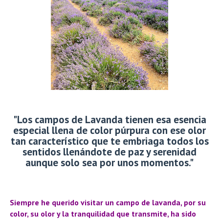
"Los campos de Lavanda tienen esa esencia
especial llena de color púrpura con ese olor
tan característico que te embriaga todos los
sentidos llenándote de paz y serenidad
aunque solo sea por unos momentos."
Siempre he querido visitar un campo de lavanda, por su
color, su olor y la tranquilidad que transmite, ha sido