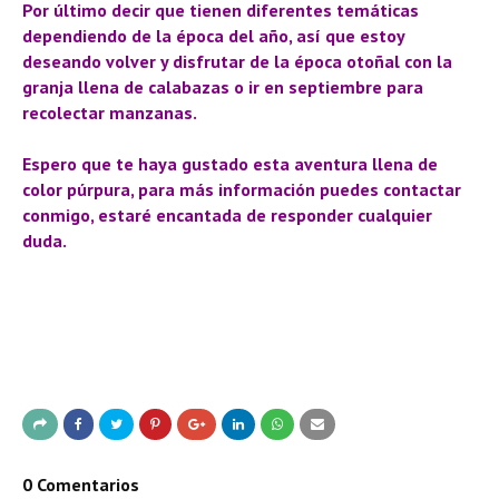
Por último decir que tienen diferentes temáticas
dependiendo de la época del año, así que estoy
deseando volver y disfrutar de la época otoñal con la
granja llena de calabazas o ir en septiembre para
recolectar manzanas.
Espero que te haya gustado esta aventura llena de
color púrpura, para más información puedes contactar
conmigo, estaré encantada de responder cualquier
duda.
0 Comentarios