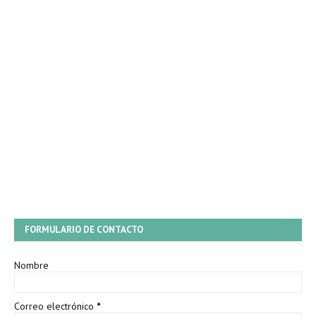
FORMULARIO DE CONTACTO
Nombre
Correo electrónico
*