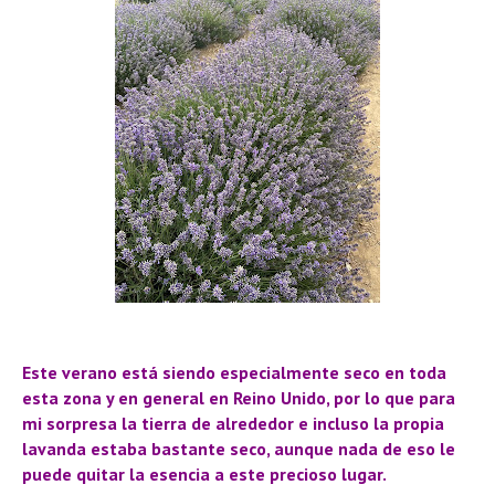
Este verano está siendo especialmente seco en toda
esta zona y en general en Reino Unido, por lo que para
mi sorpresa la tierra de alrededor e incluso la propia
lavanda estaba bastante seco, aunque nada de eso le
puede quitar la esencia a este precioso lugar.