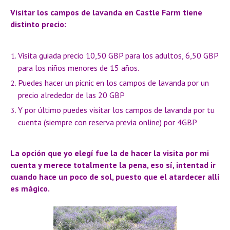
Visitar los campos de lavanda en Castle Farm tiene
distinto precio:
Visita guiada precio 10,50 GBP para los adultos, 6,50 GBP
para los niños menores de 15 años.
Puedes hacer un picnic en los campos de lavanda por un
precio alrededor de las 20 GBP
Y por último puedes visitar los campos de lavanda por tu
cuenta (siempre con reserva previa online) por 4GBP
La opción que yo elegí fue la de hacer la visita por mi
cuenta y merece totalmente la pena, eso sí, intentad ir
cuando hace un poco de sol, puesto que el atardecer allí
es mágico.