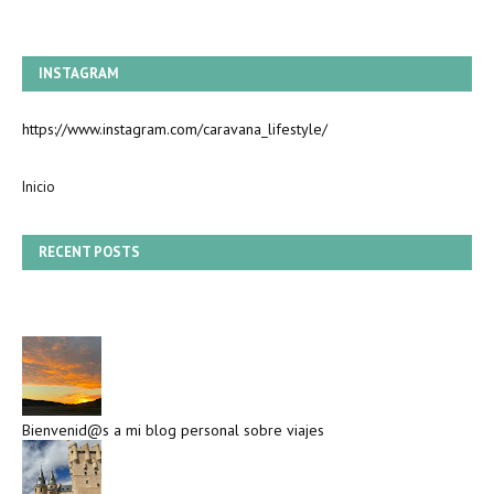
INSTAGRAM
https://www.instagram.com/caravana_lifestyle/
Inicio
RECENT POSTS
Bienvenid@s a mi blog personal sobre viajes