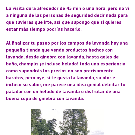
La visita dura alrededor de 45 min o una hora, pero no vi
a ninguna de las personas de seguridad decir nada para
que tuvieras que irte, así que supongo que si quieres
estar más tiempo podrías hacerlo.
Al finalizar tu paseo por los campos de lavanda hay una
pequeña tienda que vende productos hechos con
lavanda, desde ginebra con lavanda, hasta geles de
baño, champús ¡e incluso helado! toda una experiencia,
como supondrás los precios no son precisamente
baratos, pero oye, si te gusta la lavanda, su olor e
incluso su sabor, me parece una idea genial deleitar tu
paladar con un helado de lavanda o disfrutar de una
buena copa de ginebra con lavanda.