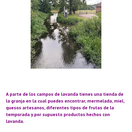
A parte de los campos de lavanda tienes una tienda de
la granja en la cual puedes encontrar, mermelada, miel,
quesos artesanos, diferentes tipos de frutas de la
temporada y por supuesto productos hechos con
lavanda.